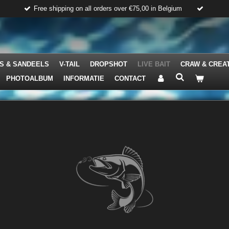
Free shipping on all orders over €75,00 in Belgium
S & SANDEELS
V-TAIL
DROPSHOT
LIVE BAIT
CRAW & CREA
PHOTOALBUM
INFORMATIE
CONTACT