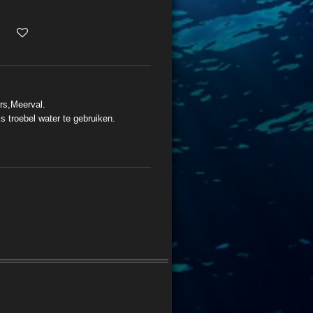
rs,Meerval.
s troebel water te gebruiken.