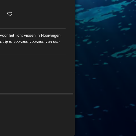
 voor het licht vissen in Noorwegen.
. Hij is voorzien voorzien van een